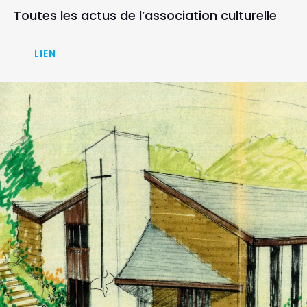
Toutes les actus de l’association culturelle
LIEN