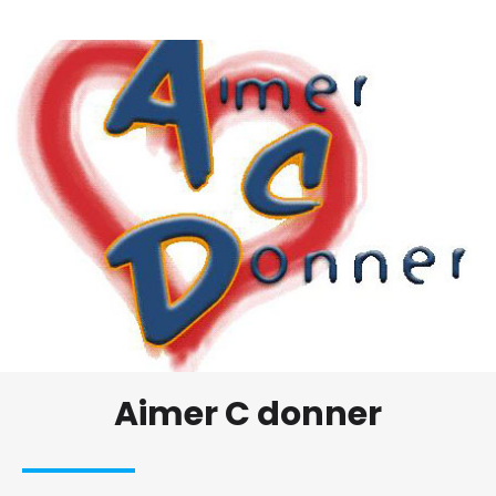
Aimer C donner