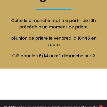
Culte le dimanche matin à partir de 10h
précédé d’un moment de prière
Réunion de prière le vendredi à 18h45 en
zoom
GIB pour les 6/14 ans: 1 dimanche sur 2