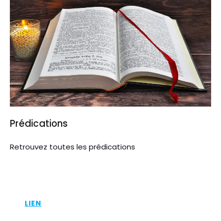
Prédications
Retrouvez toutes les prédications
LIEN