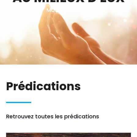
Matthieu 18 v 20
Prédications
Retrouvez toutes les prédications