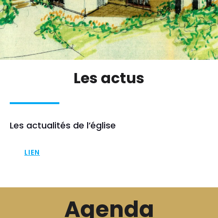
Les actus
Les actualités de l’église
LIEN
Agenda