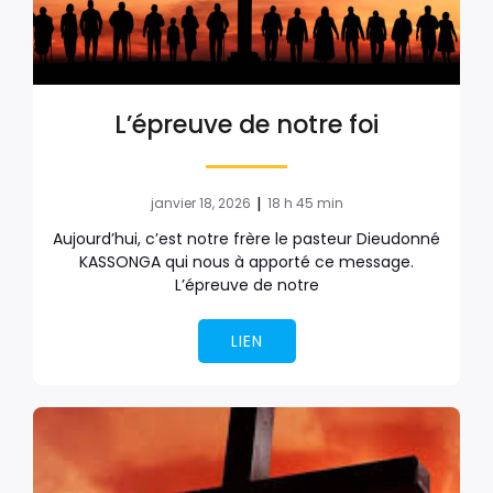
L’épreuve de notre foi
|
janvier 18, 2026
18 h 45 min
Aujourd’hui, c’est notre frère le pasteur Dieudonné
KASSONGA qui nous à apporté ce message.
L’épreuve de notre
LIEN