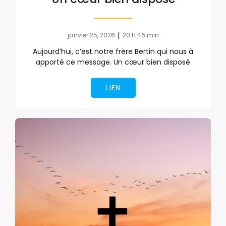
|
janvier 25, 2026
20 h 46 min
Aujourd’hui, c’est notre frère Bertin qui nous à
apporté ce message. Un cœur bien disposé
LIEN