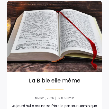
La Bible elle même
|
février 1, 2026
17 h 58 min
Aujourd’hui c’est notre frère le pasteur Dominique