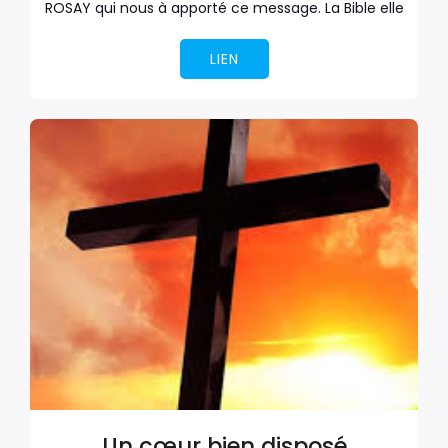
ROSAY qui nous à apporté ce message. La Bible elle
LIEN
Un cœur bien disposé