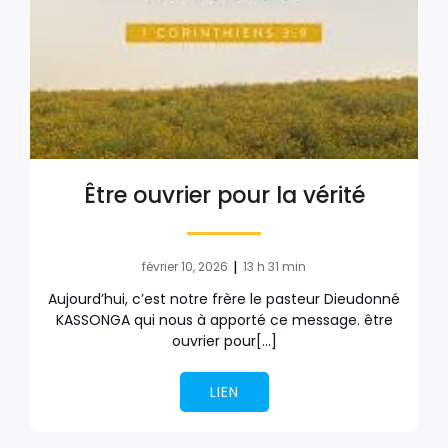
Être ouvrier pour la vérité
|
février 10, 2026
13 h 31 min
Aujourd’hui, c’est notre frère le pasteur Dieudonné
KASSONGA qui nous à apporté ce message. être
ouvrier pour[…]
LIEN