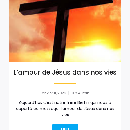
L’amour de Jésus dans nos vies
|
janvier 11, 2026
19 h 41 min
Aujourd’hui, c’est notre frère Bertin qui nous à
apporté ce message. l’amour de Jésus dans nos
vies
LIEN