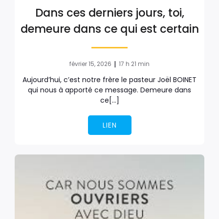
Dans ces derniers jours, toi,
demeure dans ce qui est certain
|
février 15, 2026
17 h 21 min
Aujourd’hui, c’est notre frère le pasteur Joël BOINET
qui nous à apporté ce message. Demeure dans
ce[…]
LIEN